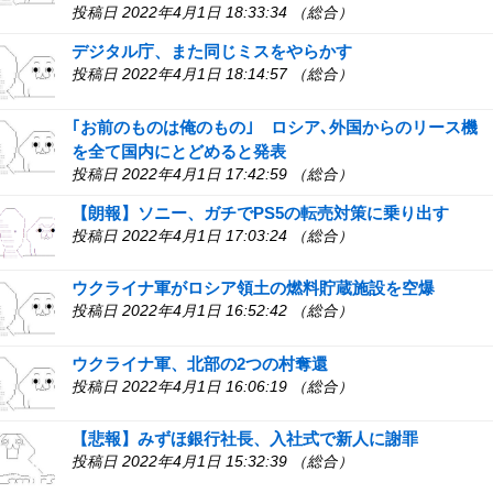
投稿日 2022年4月1日 18:33:34 （総合）
デジタル庁、また同じミスをやらかす
投稿日 2022年4月1日 18:14:57 （総合）
｢お前のものは俺のもの｣ ロシア､外国からのリース機
を全て国内にとどめると発表
投稿日 2022年4月1日 17:42:59 （総合）
【朗報】ソニー、ガチでPS5の転売対策に乗り出す
投稿日 2022年4月1日 17:03:24 （総合）
ウクライナ軍がロシア領土の燃料貯蔵施設を空爆
投稿日 2022年4月1日 16:52:42 （総合）
ウクライナ軍、北部の2つの村奪還
投稿日 2022年4月1日 16:06:19 （総合）
【悲報】みずほ銀行社長、入社式で新人に謝罪
投稿日 2022年4月1日 15:32:39 （総合）